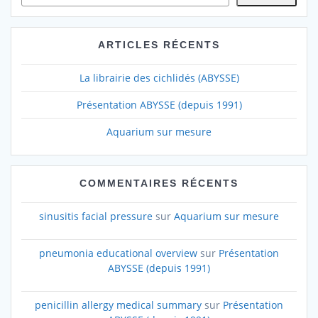
ARTICLES RÉCENTS
La librairie des cichlidés (ABYSSE)
Présentation ABYSSE (depuis 1991)
Aquarium sur mesure
COMMENTAIRES RÉCENTS
sinusitis facial pressure
sur
Aquarium sur mesure
pneumonia educational overview
sur
Présentation
ABYSSE (depuis 1991)
penicillin allergy medical summary
sur
Présentation