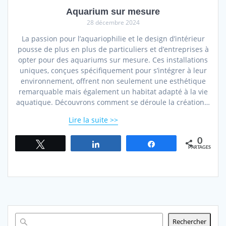
Aquarium sur mesure
28 décembre 2024
La passion pour l’aquariophilie et le design d’intérieur
pousse de plus en plus de particuliers et d’entreprises à
opter pour des aquariums sur mesure. Ces installations
uniques, conçues spécifiquement pour s’intégrer à leur
environnement, offrent non seulement une esthétique
remarquable mais également un habitat adapté à la vie
aquatique. Découvrons comment se déroule la création…
Lire la suite
0
Tweetez
Partagez
Partagez
PARTAGES
Rechercher