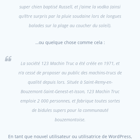
super chien baptisé Russell, et j’aime la vodka (ainsi
qu’être surpris par la pluie soudaine lors de longues
balades sur la plage au coucher du soleil).
…ou quelque chose comme cela :
La société 123 Machin Truc a été créée en 1971, et
n’a cessé de proposer au public des machins-trucs de
qualité depuis lors. Située à Saint-Remy-en-
Bouzemont-Saint-Genest-et-Isson, 123 Machin Truc
emploie 2 000 personnes, et fabrique toutes sortes
de bidules supers pour la communauté
bouzemontoise.
En tant que nouvel utilisateur ou utilisatrice de WordPress,